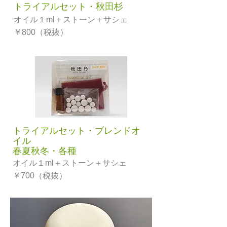
トライアルセット・秋田杉
オイル１ml＋ストーン＋サシェ
￥800（税抜）
トライアルセット・ブレンドオ
イル
春夏秋冬・各種
オイル１ml＋ストーン＋サシェ
￥700（税抜）