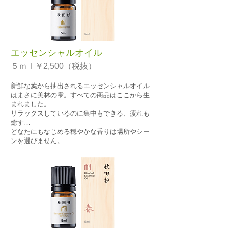
エッセンシャルオイル
５ｍｌ￥2,500（税抜）
新鮮な葉から抽出されるエッセンシャルオイル
はまさに美林の雫。すべての商品はここから生
まれました。
リラックスしているのに集中もできる、疲れも
癒す…
どなたにもなじめる穏やかな香りは場所やシー
ンを選びません。