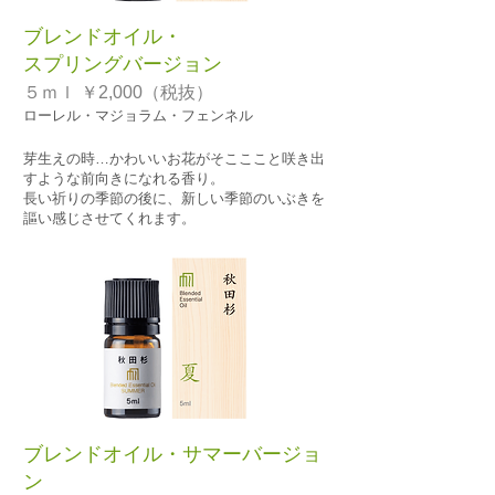
ブレンドオイル・
スプリングバージョン
５ｍｌ ￥2,000（税抜）
ローレル・マジョラム・フェンネル
芽生えの時…かわいいお花がそこここと咲き出
すような前向きになれる香り。
長い祈りの季節の後に、新しい季節のいぶきを
謳い感じさせてくれます。
ブレンドオイル・サマーバージョ
ン