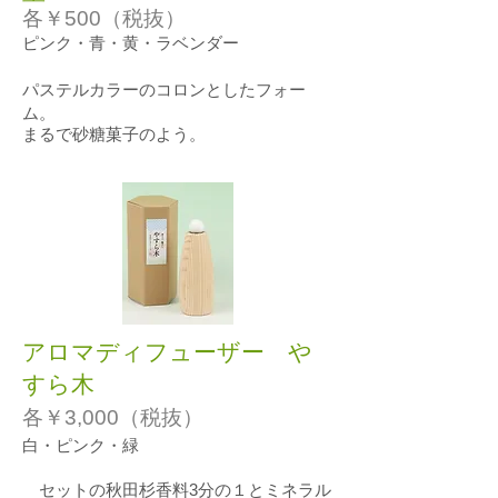
各￥500（税抜）
ピンク・青・黄・ラベンダー
パステルカラーのコロンとしたフォー
ム。
まるで砂糖菓子のよう。
アロマディフューザー や
すら木
各￥3,000（税抜）
白・ピンク・緑
セットの秋田杉香料3分の１とミネラル